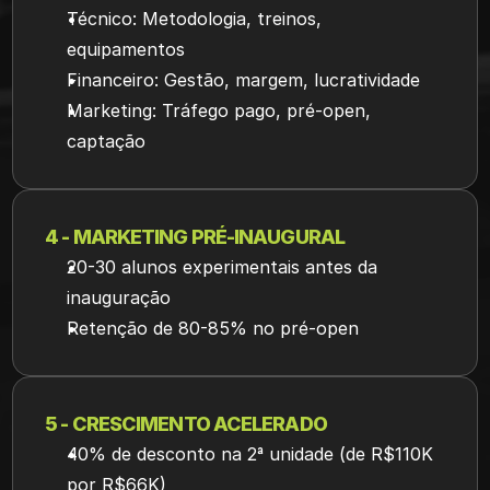
Técnico: Metodologia, treinos, 
equipamentos
Financeiro: Gestão, margem, lucratividade
Marketing: Tráfego pago, pré-open, 
captação
4 - MARKETING PRÉ-INAUGURAL
20-30 alunos experimentais antes da 
inauguração
Retenção de 80-85% no pré-open
5 - CRESCIMENTO ACELERADO
40% de desconto na 2ª unidade (de R$110K 
por R$66K)