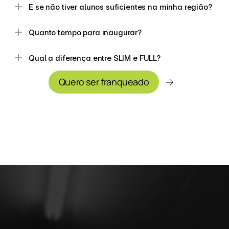
E se não tiver alunos suficientes na minha região?
Quanto tempo para inaugurar?
Qual a diferença entre SLIM e FULL?
Quero ser franqueado