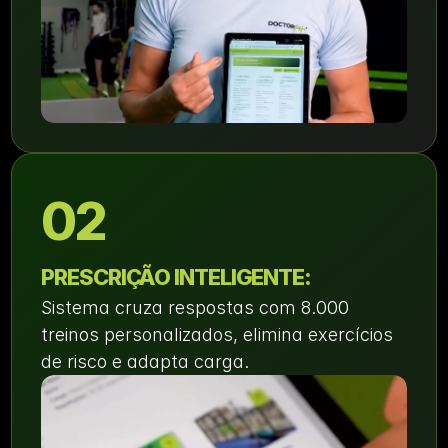
02
PRESCRIÇÃO INTELIGENTE:
Sistema cruza respostas com 8.000 
treinos personalizados, elimina exercícios 
de risco e adapta carga.