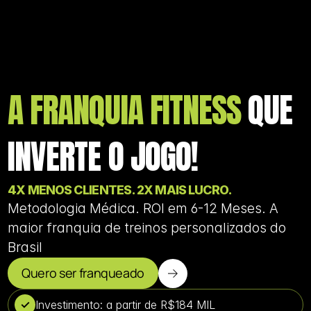
A FRANQUIA FITNESS 
QUE 
INVERTE O JOGO!
4X MENOS CLIENTES. 2X MAIS LUCRO.
Metodologia Médica. ROI em 6-12 Meses. A 
maior franquia de treinos personalizados do 
Brasil
Quero ser franqueado
✓
Investimento: a partir de R$184 MIL