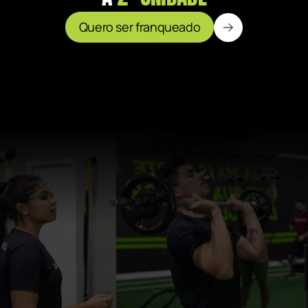
Quero ser franqueado