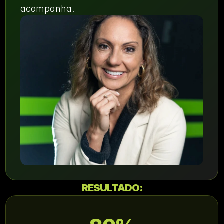
acompanha.
RESULTADO: