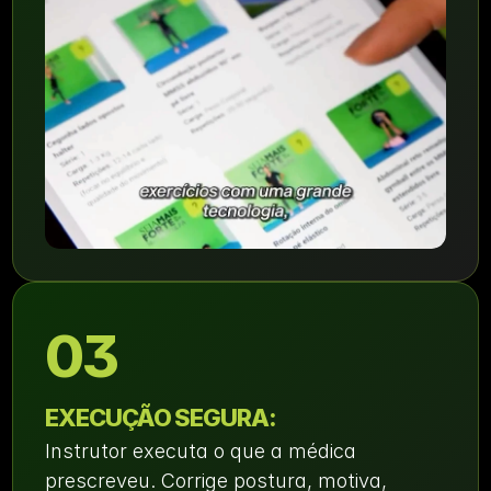
03
EXECUÇÃO SEGURA:
Instrutor executa o que a médica 
prescreveu. Corrige postura, motiva, 