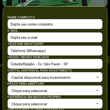
NOME COMPLETO
E-MAIL
TELEFONE (WHATSAPP)
CIDADE / REGIÃO DESEJADA
CAPITAL DISPONÍVEL PARA INVESTIMENTO
PRAZO PARA ABERTURA
EXPERIÊNCIA EM NEGÓCIO PRÓPRIO