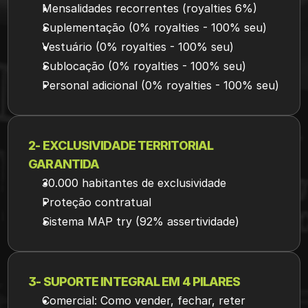
Mensalidades recorrentes (royalties 6%)
Suplementação (0% royalties - 100% seu)
Vestuário (0% royalties - 100% seu)
Sublocação (0% royalties - 100% seu)
Personal adicional (0% royalties - 100% seu)
2- EXCLUSIVIDADE TERRITORIAL 
GARANTIDA
30.000 habitantes de exclusividade
Proteção contratual
Sistema MAP try (92% assertividade)
3- SUPORTE INTEGRAL EM 4 PILARES
Comercial: Como vender, fechar, reter