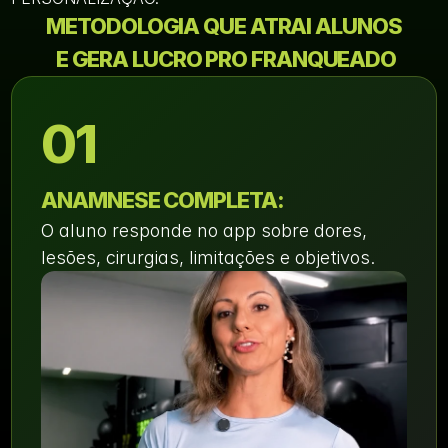
METODOLOGIA QUE ATRAI ALUNOS
 E GERA LUCRO PRO FRANQUEADO
01
ANAMNESE COMPLETA:
O aluno responde no app sobre dores, 
lesões, cirurgias, limitações e objetivos.