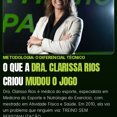
METODOLOGIA: O DIFERENCIAL TÉCNICO
O QUE A 
DRA. CLARISSA RIOS
CRIOU 
MUDOU O JOGO
Dra. Clarissa Rios é médica do esporte, especialista em 
Medicina do Esporte e Nutrologia do Exercício, com 
mestrado em Atividade Física e Saúde. Em 2010, ela via 
um problema que ninguém via: TREINO SEM 
PERSONALIZAÇÃO.