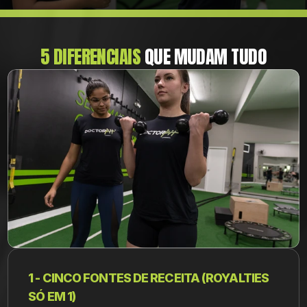
5 DIFERENCIAIS
 QUE MUDAM TUDO
1 - CINCO FONTES DE RECEITA (ROYALTIES 
SÓ EM 1)