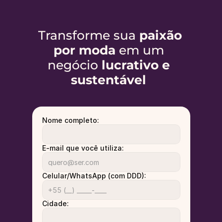
Transforme sua 
paixão 
por moda
 em um 
negócio 
lucrativo e 
sustentável
Nome completo:
E-mail que você utiliza:
Celular/WhatsApp (com DDD):
Cidade: