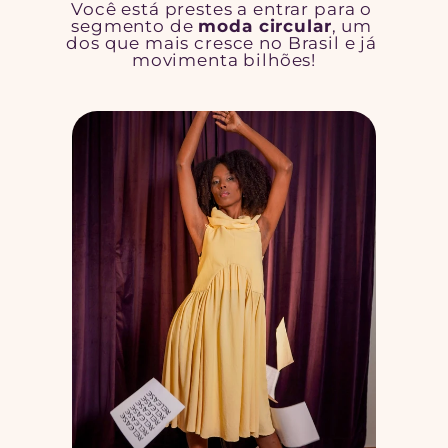
Você está prestes a entrar para o 
segmento de 
moda circular
, um 
dos que mais cresce no Brasil e já 
movimenta bilhões!