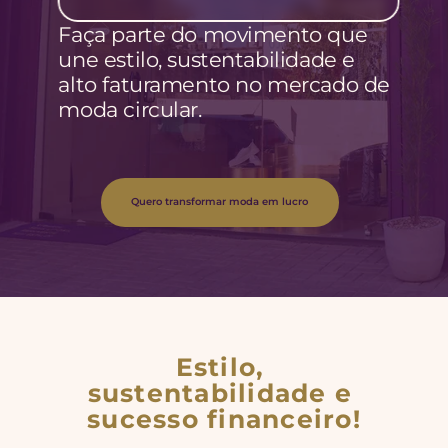
Faça parte do movimento que 
une estilo, sustentabilidade e 
alto faturamento no mercado de 
moda circular.
Quero transformar moda em lucro
Estilo, 
sustentabilidade e 
sucesso financeiro!